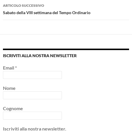
ARTICOLO SUCCESSIVO
Sabato della VIII settimana del Tempo Ordinario
ISCRIVITI ALLA NOSTRA NEWSLETTER
Email
*
Nome
Cognome
Iscriviti alla nostra newsletter.